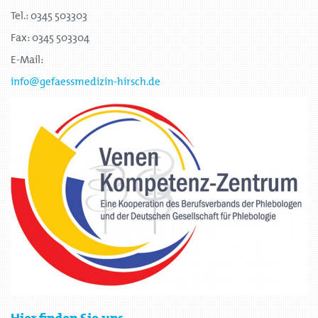
Tel.: 0345 503303
Fax: 0345 503304
E-Mail:
info@gefaessmedizin-hirsch.de