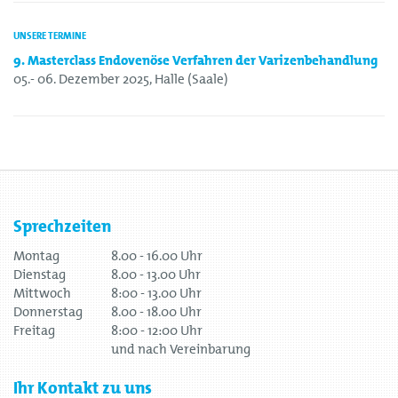
UNSERE TERMINE
9. Masterclass Endovenöse Verfahren der Varizenbehandlung
05.- 06. Dezember 2025, Halle (Saale)
Sprechzeiten
Montag
8.00 - 16.00 Uhr
Dienstag
8.00 - 13.00 Uhr
Mittwoch
8:00 - 13.00 Uhr
Donnerstag
8.00 - 18.00 Uhr
Freitag
8:00 - 12:00 Uhr
und nach Vereinbarung
Ihr Kontakt zu uns