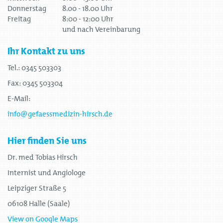
Donnerstag
8.00 - 18.00 Uhr
Freitag
8:00 - 12:00 Uhr
und nach Vereinbarung
Ihr Kontakt zu uns
Tel.: 0345 503303
Fax: 0345 503304
E-Mail:
info@gefaessmedizin-hirsch.de
Hier finden Sie uns
Dr. med Tobias Hirsch
Internist und Angiologe
Leipziger Straße 5
06108 Halle (Saale)
View on Google Maps