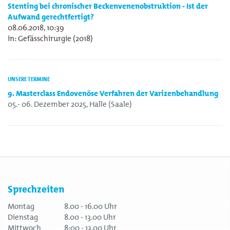
Stenting bei chronischer Beckenvenenobstruktion - Ist der
Aufwand gerechtfertigt?
08.06.2018, 10:39
in: Gefässchirurgie (2018)
UNSERE TERMINE
9. Masterclass Endovenöse Verfahren der Varizenbehandlung
05.- 06. Dezember 2025, Halle (Saale)
Sprechzeiten
Montag
8.00 - 16.00 Uhr
Dienstag
8.00 - 13.00 Uhr
Mittwoch
8:00 - 13.00 Uhr